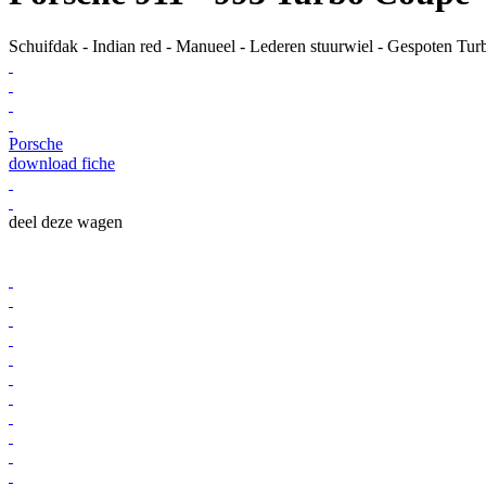
Schuifdak - Indian red - Manueel - Lederen stuurwiel - Gespoten Turbo
Porsche
download fiche
deel deze wagen