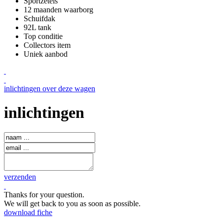
Sportzetels
12 maanden waarborg
Schuifdak
92L tank
Top conditie
Collectors item
Uniek aanbod
inlichtingen over deze wagen
inlichtingen
verzenden
Thanks for your question.
We will get back to you as soon as possible.
download fiche