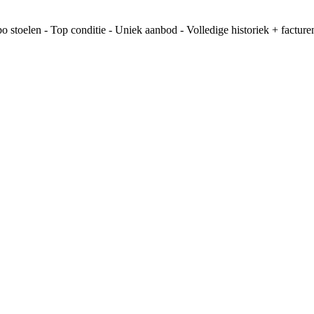
 stoelen - Top conditie - Uniek aanbod - Volledige historiek + facture