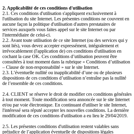
2. Applicabilité de ces conditions d'utilisation
2.1. Ces conditions d'utilisation s'appliquent exclusivement à
l'utilisation du site Internet. Les présentes conditions ne couvrent en
aucune façon la politique d'utilisation d'autres prestataires de
services auxquels vous faites appel sur le site Internet ou par
l'intermédiaire de celui-ci.
2.2. Avant toute utilisation de ce site Internet (ou des services qui y
sont liés), vous devez accepter expressément, intégralement et
irrévocablement (l'application de) ces conditions d'utilisation en
cochant la case OK. Ces conditions d’utilisation peuvent être
consultées à tout moment dans la rubrique « Conditions d’utilisation
– Clause de non-responsabilité » sur le site Internet.
2.3. L’éventuelle nullité ou inapplicabilité d’une ou de plusieurs
dispositions de ces conditions d’utilisation n’entraîne pas la nullité
de l’ensemble de ces conditions.
2.4. CLIENT se réserve le droit de modifier ces conditions générales
à tout moment. Toute modification sera annoncée sur le site Internet
et/ou par voie électronique. En continuant d'utiliser le site Internet,
l'intéressé sera réputé accepter les nouvelles conditions. La dernière
modification de ces conditions d'utilisation a eu lieu le 29/04/2019.
2.5. Les présentes conditions d'utilisation restent valables sans
préjudice de l’application éventuelle de dispositions légales