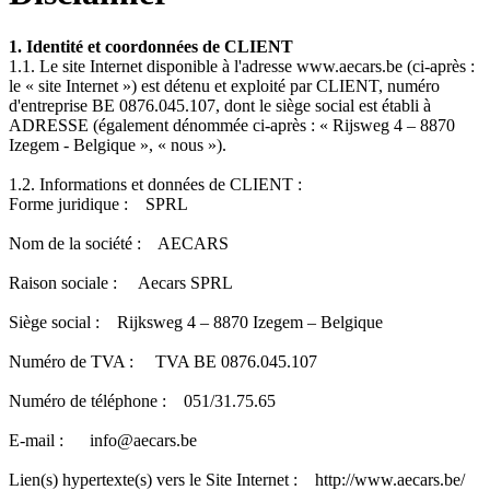
1. Identité et coordonnées de CLIENT
1.1. Le site Internet disponible à l'adresse www.aecars.be (ci-après :
le « site Internet ») est détenu et exploité par CLIENT, numéro
d'entreprise BE 0876.045.107, dont le siège social est établi à
ADRESSE (également dénommée ci-après : « Rijsweg 4 – 8870
Izegem - Belgique », « nous »).
1.2. Informations et données de CLIENT :
Forme juridique : SPRL
Nom de la société : AECARS
Raison sociale : Aecars SPRL
Siège social : Rijksweg 4 – 8870 Izegem – Belgique
Numéro de TVA : TVA BE 0876.045.107
Numéro de téléphone : 051/31.75.65
E-mail :
info@aecars.be
Lien(s) hypertexte(s) vers le Site Internet : http://www.aecars.be/