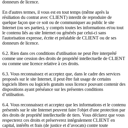
donneurs de licence.
En d'autres termes, il vous est en tout temps (même après la
résiliation du contrat avec CLIENT) interdit de reproduire de
quelque façon que ce soit ou de communiquer au public le site
Internet (ou ses parties), y compris toutes les informations et/ou tout
le contenu liés au site Internet ou générés par celui-ci sans
l'autorisation expresse, écrite et préalable de CLIENT ou de ses
donneurs de licence.
6.2. Rien dans ces conditions d'utilisation ne peut être interprété
comme une cession des droits de propriété intellectuelle de CLIENT
ou comme une licence relative à ces droits.
6.3. Vous reconnaissez et acceptez que, dans le cadre des services
proposés sur le site Internet, il peut être fait usage de certains
logiciels libres ou logiciels gratuits sous licence pouvant contenir des
dispositions ayant préséance sur les présentes conditions
d’utilisation.
6.4. Vous reconnaissez et acceptez que les informations et le contenu
présentés sur le site Internet peuvent faire l'objet d'une protection par
des droits de propriété intellectuelle de tiers. Vous déclarez que vous
respecterez ces droits et préserverez intégralement CLIENT en
capital, intérêts et frais (de justice et d’avocats) contre toute