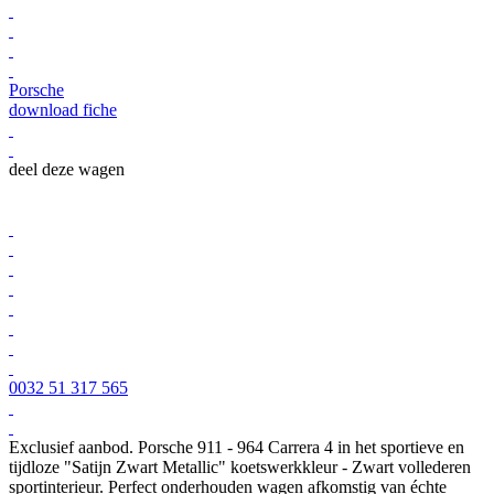
Porsche
download fiche
deel deze wagen
0032 51 317 565
Exclusief aanbod. Porsche 911 - 964 Carrera 4 in het sportieve en
tijdloze "Satijn Zwart Metallic" koetswerkkleur - Zwart vollederen
sportinterieur. Perfect onderhouden wagen afkomstig van échte