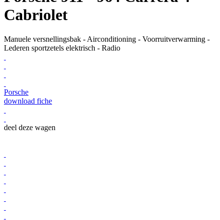
Cabriolet
Manuele versnellingsbak - Airconditioning - Voorruitverwarming -
Lederen sportzetels elektrisch - Radio
Porsche
download fiche
deel deze wagen