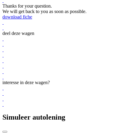
Thanks for your question.
We will get back to you as soon as possible.
download fiche
deel deze wagen
interesse in deze wagen?
Simuleer autolening